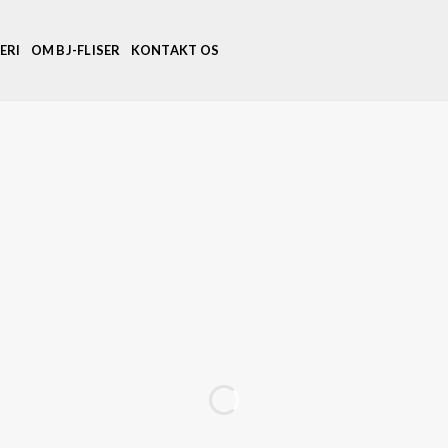
ERI
OM BJ-FLISER
KONTAKT OS