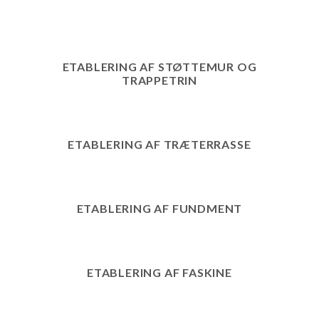
ETABLERING AF STØTTEMUR OG
TRAPPETRIN
ETABLERING AF TRÆTERRASSE
ETABLERING AF FUNDMENT
ETABLERING AF FASKINE