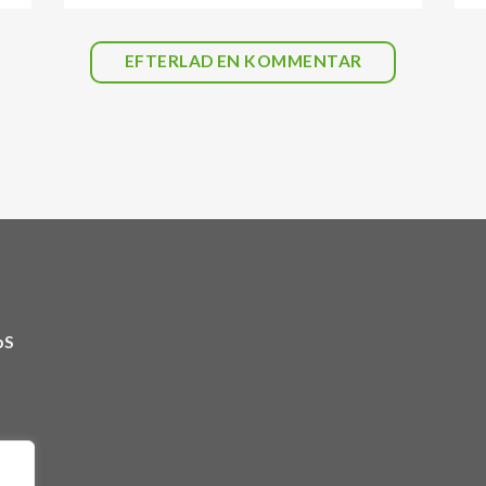
EFTERLAD EN KOMMENTAR
ApS