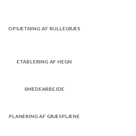
OPSÆTNING AF RULLEGRÆS
ETABLERING AF HEGN
SMEDEARBEJDE
PLANERING AF GRÆSPLÆNE